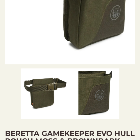
BERETTA GAMEKEEPER EVO HULL