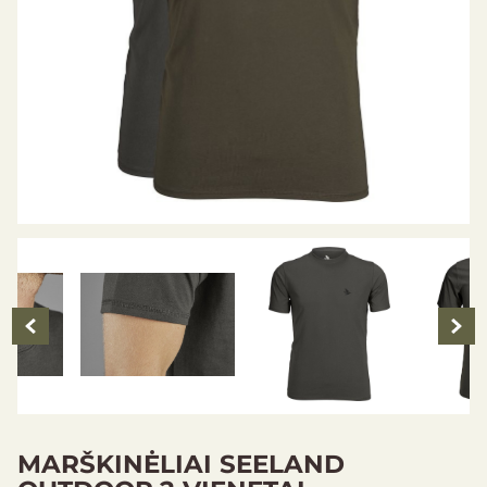
MARŠKINĖLIAI SEELAND