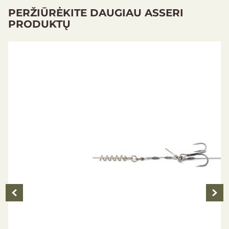
PERŽIŪRĖKITE DAUGIAU ASSERI
PRODUKTŲ