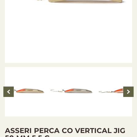
ASSERI PERCA CO VERTICAL JIG