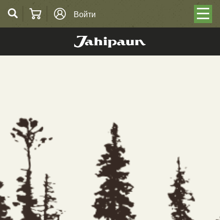
Войти