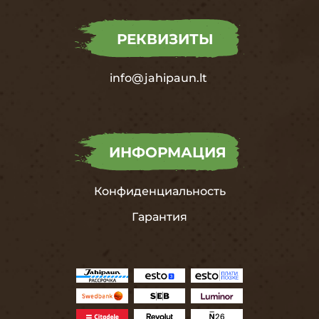
РЕКВИЗИТЫ
info@jahipaun.lt
ИНФОРМАЦИЯ
Конфиденциальность
Гарантия