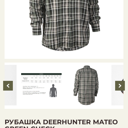
РУБАШКА DEERHUNTER MATEO