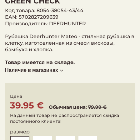
GREEN CHECK
Код товара: 8054-38054-43/44
EAN: 5702827209639
Производитель: DEERHUNTER
Рубашка Deerhunter Mateo - стильная рубашка в
клетку, изготовленная из смеси вискозы,
бамбука и хлопка.
Товар имеется на складе.
Наличие в магазинах
Цена
39.95 €
Обычная цена:
79.99 €
На данный товар не распространяется скидка
постоянного клиента!
размер