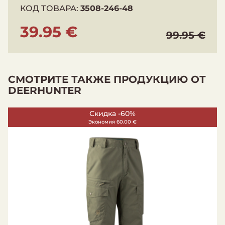
КОД ТОВАРА:
3508-246-48
39.95 €
99.95 €
СМОТРИТЕ ТАКЖЕ ПРОДУКЦИЮ ОТ
DEERHUNTER
Скидка -69%
Экономия 90.04 €