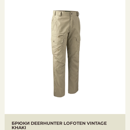
БРЮКИ DEERHUNTER LOFOTEN VINTAGE
KHAKI