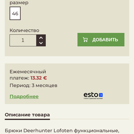
размер
46
Количество
ДОБАВИТЬ
Ежемесячный
платеж:
13.32 €
Период:
3 месяцев
Подробнее
Описание товара
Брюки Deerhunter Lofoten функциональные,