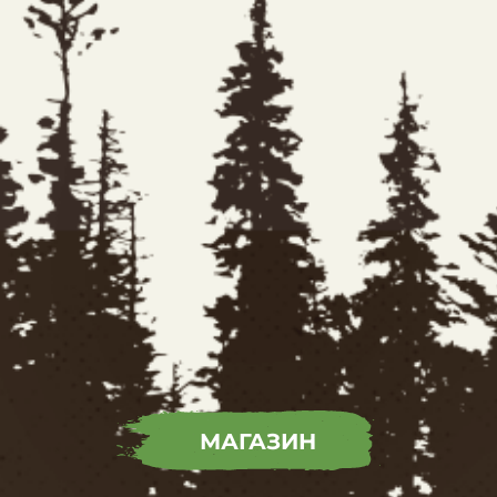
МАГАЗИН