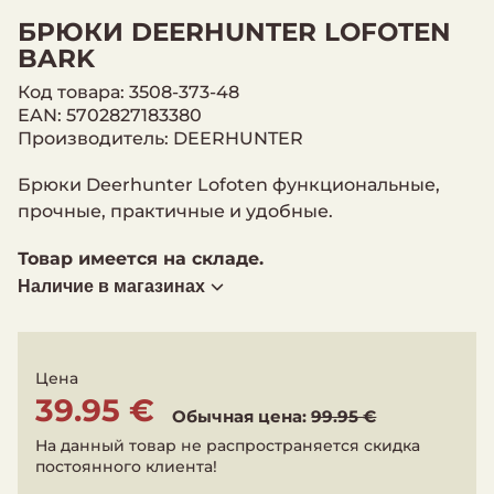
БРЮКИ DEERHUNTER LOFOTEN
BARK
Код товара: 3508-373-48
EAN: 5702827183380
Производитель: DEERHUNTER
Брюки Deerhunter Lofoten функциональные,
прочные, практичные и удобные.
Товар имеется на складе.
Наличие в магазинах
Цена
39.95 €
Обычная цена:
99.95 €
На данный товар не распространяется скидка
постоянного клиента!