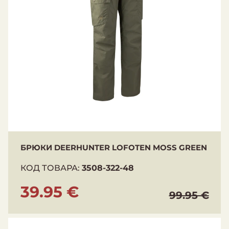
Таблица размеров
БРЮКИ DEERHUNTER LOFOTEN MOSS GREEN
КОД ТОВАРА:
3508-322-48
39.95 €
99.95 €