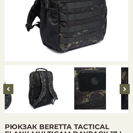
РЮКЗАК BERETTA TACTICAL