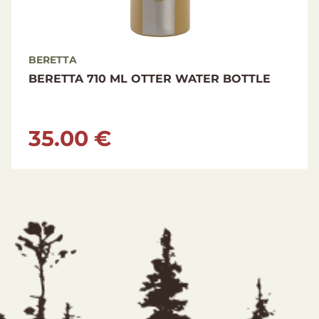
BERETTA
BERETTA 710 ML OTTER WATER BOTTLE
35.00 €