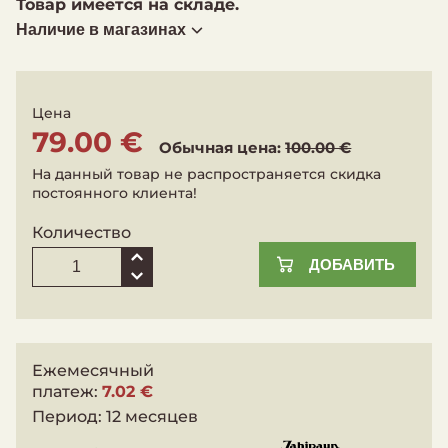
Товар имеется на складе.
Наличие в магазинах
Цена
79.00 €
Обычная цена:
100.00 €
На данный товар не распространяется скидка
постоянного клиента!
Количество
ДОБАВИТЬ
Ежемесячный
платеж:
7.02 €
Период:
12 месяцев