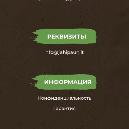
РЕКВИЗИТЫ
info@jahipaun.lt
ИНФОРМАЦИЯ
Конфиденциальность
Гарантия