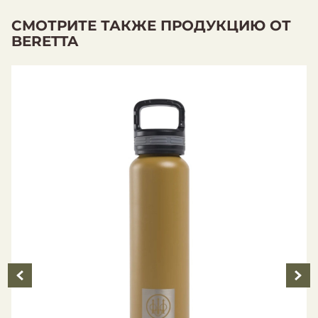
СМОТРИТЕ ТАКЖЕ ПРОДУКЦИЮ ОТ
BERETTA