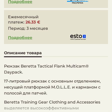
Подробнее
Ежемесячный
платеж:
26.33 €
Период:
3 месяцев
Подробнее
Описание товара
Рюкзак Beretta Tactical Flank Multicam®
Daypack.
17-литровый рюкзак с основным отделением,
несущей платформой M.O.L.L.E. и карманом с
полосой для патчей.
Beretta Training Gear Clothing and Accessories
выделяется высокоэффективными