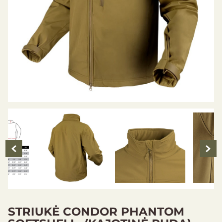
STRIUKĖ CONDOR PHANTOM