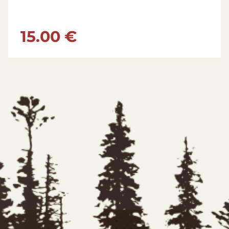
15.00 €