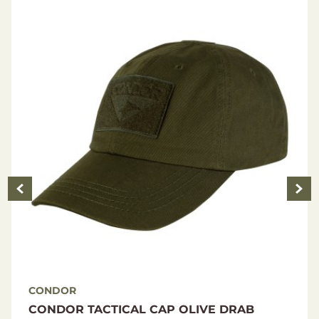
CONDOR
CONDOR TACTICAL CAP OLIVE DRAB