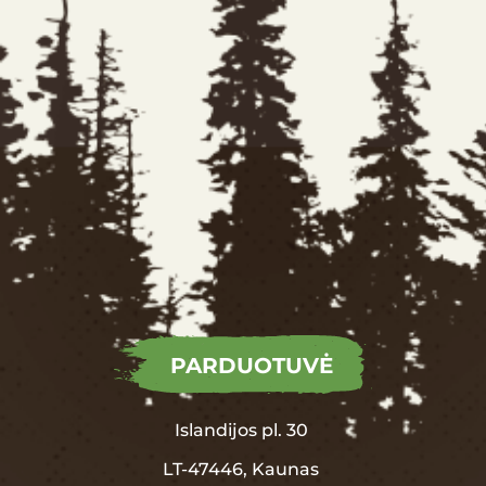
PARDUOTUVĖ
Islandijos pl. 30
LT-47446, Kaunas